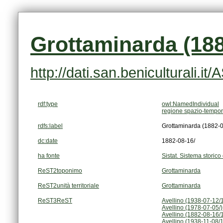
Grottaminarda (188
http://dati.san.beniculturali.i
rdf:type
owl:NamedIndividual
regione spazio-tempor
rdfs:label
Grottaminarda (1882-0
dc:date
1882-08-16/
ha fonte
Sistat. Sistema storico 
ReST2toponimo
Grottaminarda
ReST2unità territoriale
Grottaminarda
ReST3ReST
Avellino (1938-07-12/
Avellino (1978-07-05/)
Avellino (1882-08-16/
Avellino (1938-11-08/