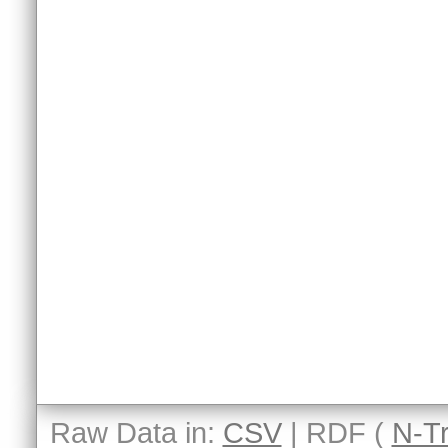
Raw Data in:
CSV
| RDF (
N-Tr