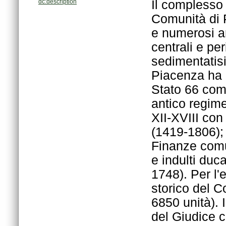
dc:description