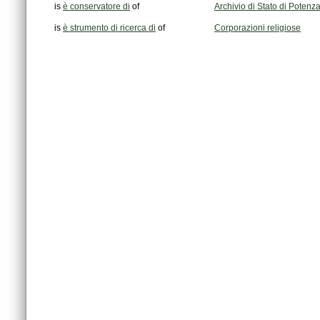
is
è conservatore di
of
Archivio di Stato di Potenz
is
è strumento di ricerca di
of
Corporazioni religiose