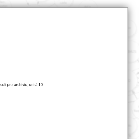
scicoli pre-archivio, unità 10