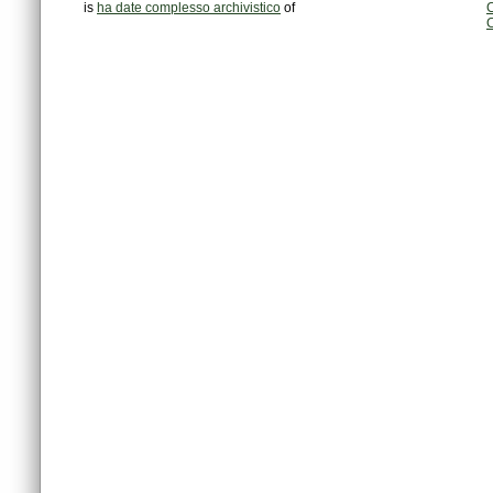
is
ha date complesso archivistico
of