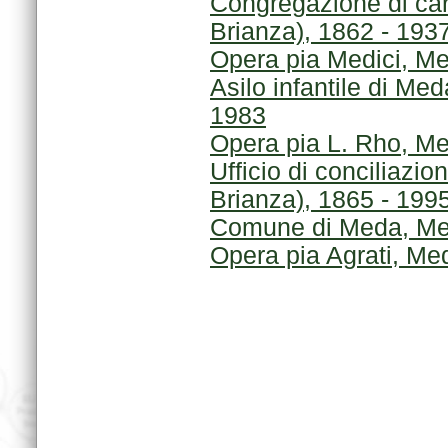
Brianza), 1862 - 193
Opera pia Medici, Me
1983
Opera pia L. Rho, Me
Brianza), 1865 - 199
Comune di Meda, Meda
Opera pia Agrati, Me