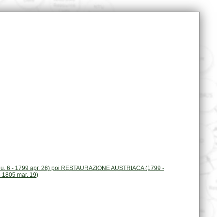
 1805 mar. 19)