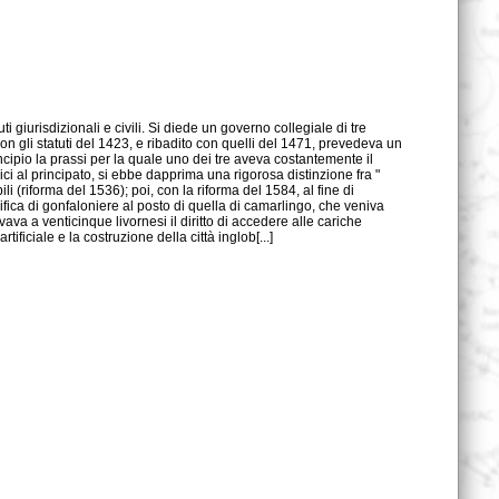
ificiale e la costruzione della città inglob[...]