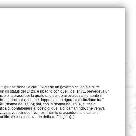
ificiale e la costruzione della città inglob[...]