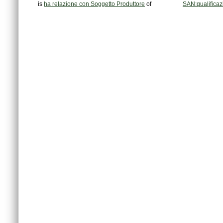
is
ha relazione con Soggetto Produttore
of
SAN:qualifica