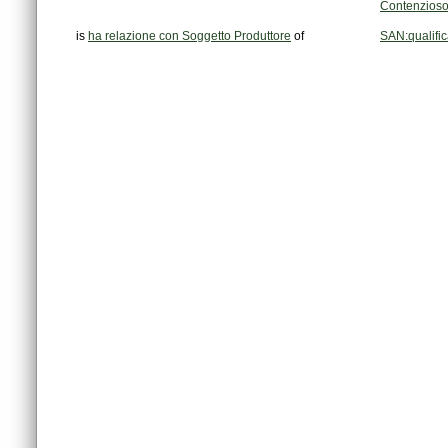
Contenzioso
is
ha relazione con Soggetto Produttore
of
SAN:qualifi