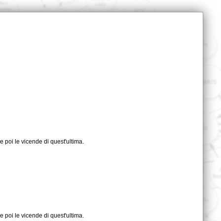
e poi le vicende di quest'ultima.
e poi le vicende di quest'ultima.