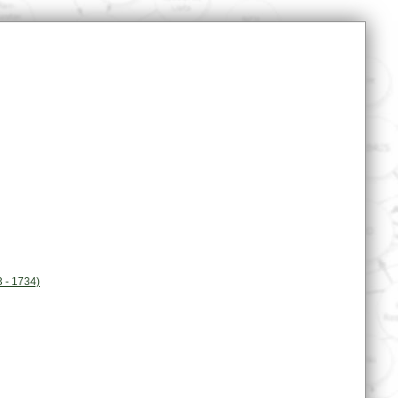
 - 1734)