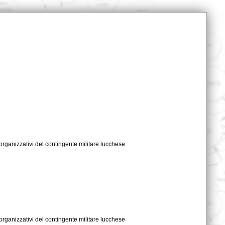
organizzativi del contingente militare lucchese
organizzativi del contingente militare lucchese