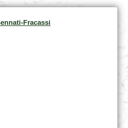
Bennati-Fracassi