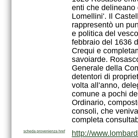
completa consultabi
scheda provenienza href