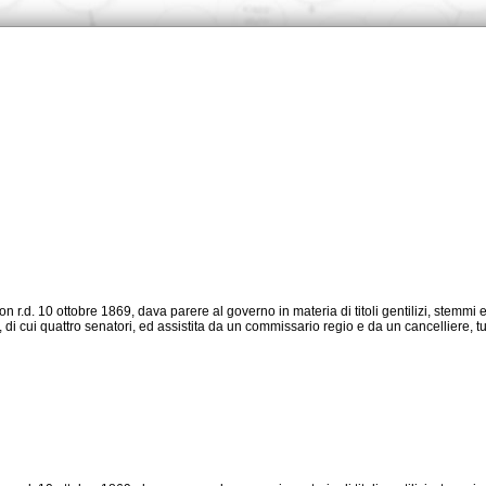
tori, di cui quattro senatori, ed assistita da un commissario regio e da un cancelliere, 