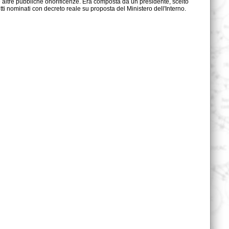
tutti nominati con decreto reale su proposta del Ministero dell'Interno.