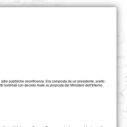
tutti nominati con decreto reale su proposta del Ministero dell'Interno.