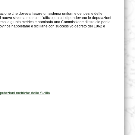
utazioni metriche della Sicilia