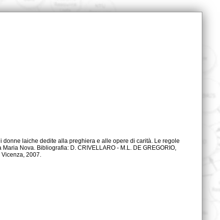
 Vicenza, 2007.