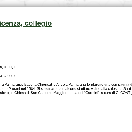
icenza, collegio
, collegio
, collegio
iche, in Chiesa di San Giacomo Maggiore detta dei "Carmini", a cura di C. CONTI,