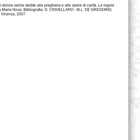
 Vicenza, 2007.