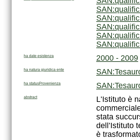
SAN:qualifi
SAN:qualifi
SAN:qualifi
SAN:qualifi
SAN:qualifi
SAN:qualifi
ha date esistenza
2000 - 2009
ha natura giuridica ente
SAN:Tesaur
ha statusProvenienza
SAN:Tesaur
abstract