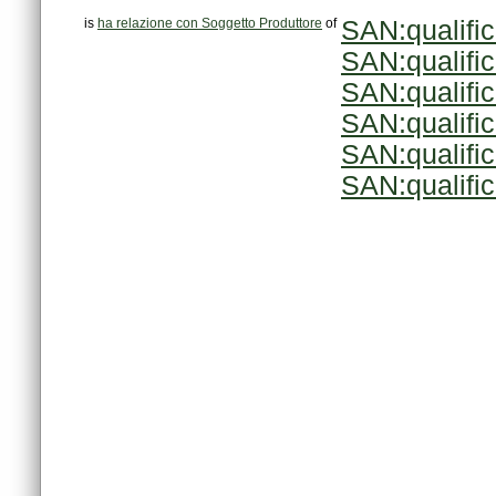
is
ha relazione con Soggetto Produttore
of
SAN:qualifi
SAN:qualifi
SAN:qualifi
SAN:qualifi
SAN:qualifi
SAN:qualifi