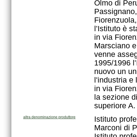
superiore A. C
altra denominazione produttore
Marconi di 