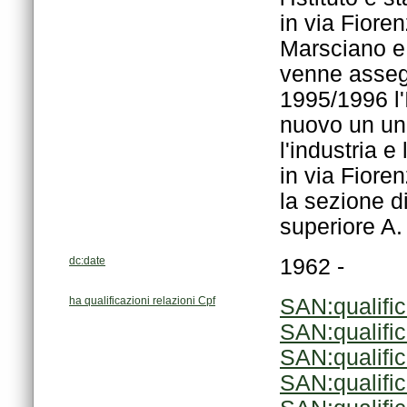
superiore A. C
dc:date
1962 -
ha qualificazioni relazioni Cpf
SAN:qualifi
SAN:qualifi
SAN:qualifi
SAN:qualifi