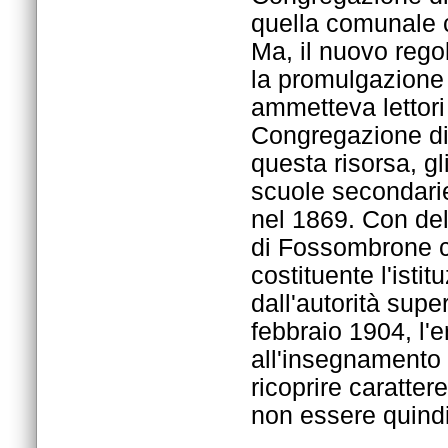
non essere quindi 