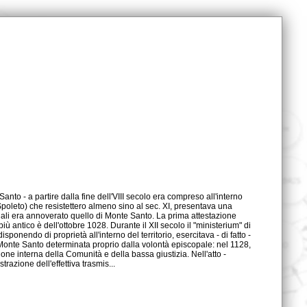
trazione dell'effettiva trasmis...