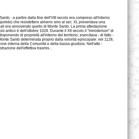
trazione dell'effettiva trasmis...