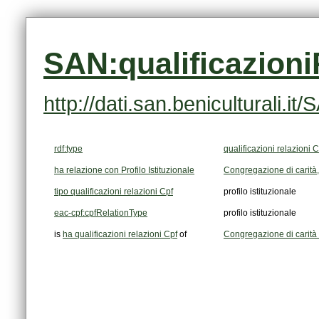
SAN:qualificazion
http://dati.san.beniculturali.
rdf:type
qualificazioni relazioni C
ha relazione con Profilo Istituzionale
Congregazione di carità
tipo qualificazioni relazioni Cpf
profilo istituzionale
eac-cpf:cpfRelationType
profilo istituzionale
is
ha qualificazioni relazioni Cpf
of
Congregazione di carit