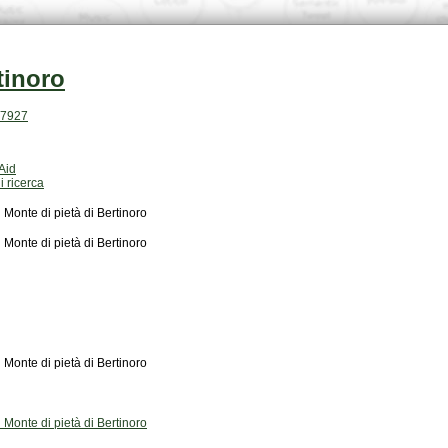
tinoro
.17927
Aid
i ricerca
 Monte di pietà di Bertinoro
 Monte di pietà di Bertinoro
 Monte di pietà di Bertinoro
 Monte di pietà di Bertinoro