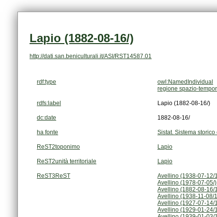
Lapio (1882-08-16/)
http://dati.san.beniculturali.it/ASI/RST14587.01
rdf:type
owl:NamedIndividual
regione spazio-tempor
rdfs:label
Lapio (1882-08-16/)
dc:date
1882-08-16/
ha fonte
Sistat. Sistema storico 
ReST2toponimo
Lapio
ReST2unità territoriale
Lapio
ReST3ReST
Avellino (1938-07-12/
Avellino (1978-07-05/)
Avellino (1882-08-16/
Avellino (1938-11-08/
Avellino (1927-07-14/
Avellino (1929-01-24/
Avellino (1939-01-03/