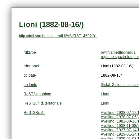
Lioni (1882-08-16/)
http://dati.san.beniculturali.it/ASI/RST14592.01
rdf:type
owl:NamedIndividual
regione spazio-tempor
rdfs:label
Lioni (1882-08-16/)
dc:date
1882-08-16/
ha fonte
Sistat. Sistema storico 
ReST2toponimo
Lioni
ReST2unità territoriale
Lioni
ReST3ReST
Avellino (1938-07-12/
Avellino (1978-07-05/)
Avellino (1882-08-16/
Avellino (1938-11-08/
Avellino (1927-07-14/
Avellino (1929-01-24/
Avellino (1939-01-03/