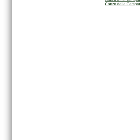
Conza della Campan