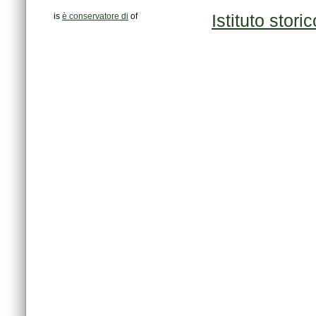
is
è conservatore di
of
Istituto stor