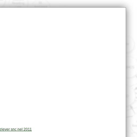
triever snc nel 2011