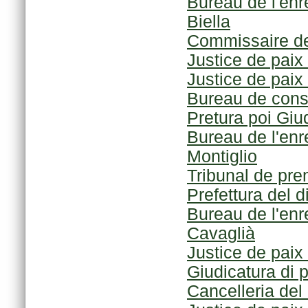
Biella
Commissaire de
Justice de paix
Justice de paix
Bureau de cons
Pretura poi Giu
Montiglio
Tribunal de pre
Prefettura del 
Cavaglià
Justice de paix 
Giudicatura di 
Cancelleria del 