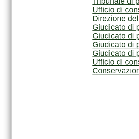
Tribunale di 
Ufficio di co
Direzione del
Giudicato di 
Giudicato di p
Giudicato di 
Giudicato di 
Ufficio di co
Conservazione