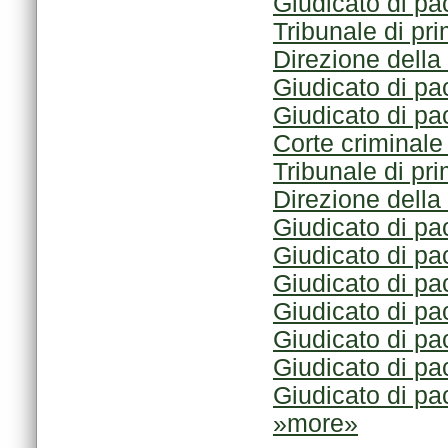
Giudicato di pa
Tribunale di pr
Direzione della
Giudicato di pa
Giudicato di pa
Corte criminal
Tribunale di p
Direzione della
Giudicato di pa
Giudicato di pa
Giudicato di pa
Giudicato di pa
Giudicato di pa
Giudicato di pa
Giudicato di pa
»more»