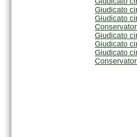
Giudicato c
Giudicato ci
Giudicato ci
Conservatori
Giudicato c
Giudicato c
Giudicato ci
Conservatori