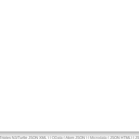
Triples
N3/Turtle
JSON
XML
) | OData (
Atom
JSON
) | Microdata (
JSON
HTML
) |
J