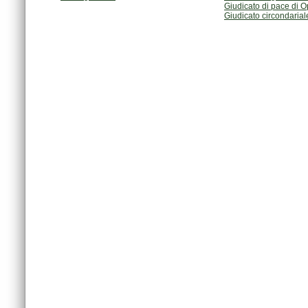
Giudicato di pace di 
Giudicato circondaria