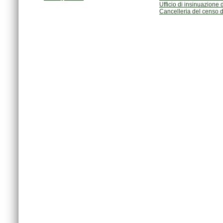
Ufficio di insinuazio
Cancelleria del censo