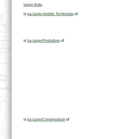
luogo testo
is
ha luogo Ambito Territoriale
of
is
ha luogoProduttore
of
is
ha luogoConservatore
of