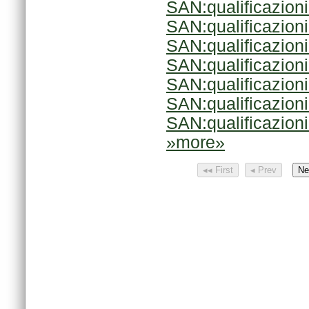
SAN:qualificazion
SAN:qualificazion
SAN:qualificazion
SAN:qualificazion
SAN:qualificazion
SAN:qualificazion
SAN:qualificazion
»more»
◂◂ First
◂ Prev
Ne