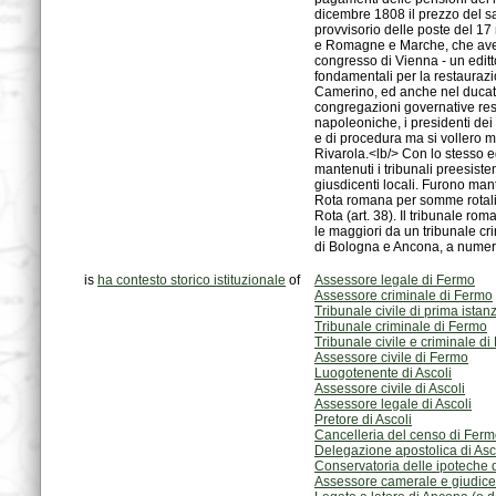
di Bologna e Ancona, a numero 
is
ha contesto storico istituzionale
of
Assessore legale di Fermo
Assessore criminale di Fermo
Tribunale civile di prima ista
Tribunale criminale di Fermo
Tribunale civile e criminale d
Assessore civile di Fermo
Luogotenente di Ascoli
Assessore civile di Ascoli
Assessore legale di Ascoli
Pretore di Ascoli
Cancelleria del censo di Fer
Delegazione apostolica di Asc
Conservatoria delle ipoteche d
Assessore camerale e giudice 