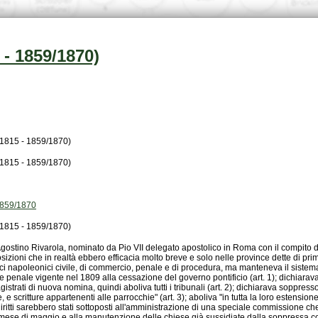
- 1859/1870)
815 - 1859/1870)
815 - 1859/1870)
859/1870
815 - 1859/1870)