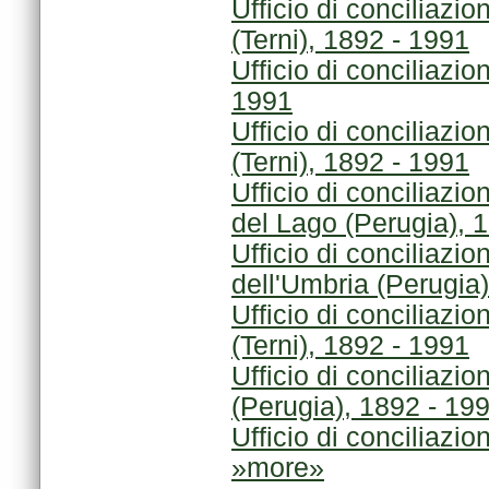
(Terni), 1892 - 1991
1991
(Terni), 1892 - 1991
del Lago (Perugia), 
dell'Umbria (Perugia
(Terni), 1892 - 1991
(Perugia), 1892 - 19
Ufficio di conciliazi
»more»