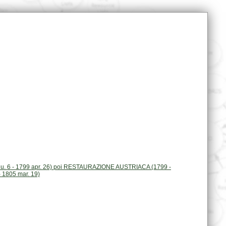
 1805 mar. 19)