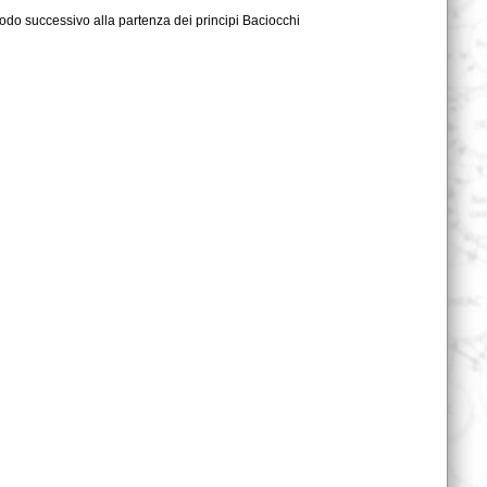
iodo successivo alla partenza dei principi Baciocchi