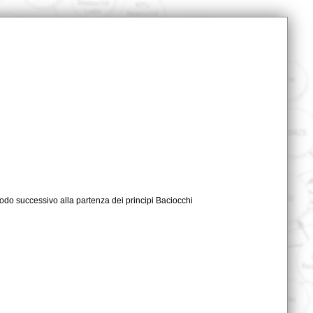
iodo successivo alla partenza dei principi Baciocchi