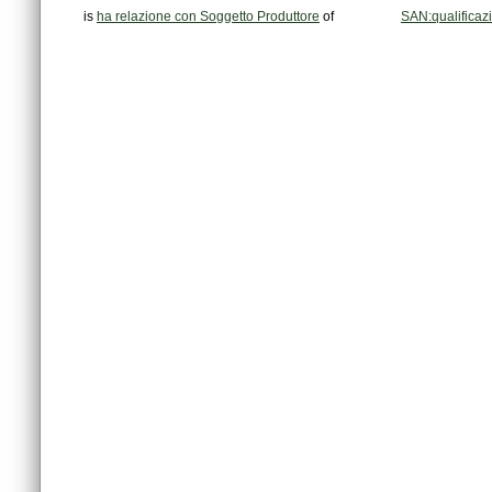
is
ha relazione con Soggetto Produttore
of
SAN:qualificaz