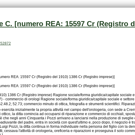
P.52872
[numero REA: 15597 Cr (Registro del 1910) 1386 Cr (Registro imprese)]
[numero REA: 15597 Cr (Registro del 1910) 1386 Cr (Registro imprese)]