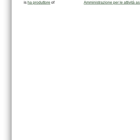
is
ha produttore
of
Amministrazione per le attività ass