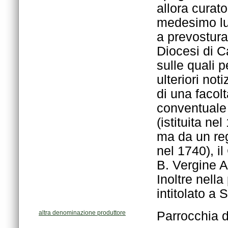
intitolato a
altra denominazione produttore
Parrocchia d