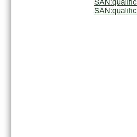
SAN:qualifi
SAN:qualifi