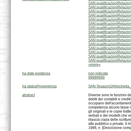
SAN:qualificazioniRelazio
SAN:qualificazioniRelazio
SAN:qualificazioniRelazio
SAN:qualificazioniRelazio
SAN:qualificazioniRelazio
SAN:qualificazioniRelazio
SAN:qualificazioniRelazio
SAN:qualificazioniRelazio
SAN:qualificazioniRelazio
SAN:qualificazioniRelazio
SAN:qualificazioniRelazio
SAN:qualificazioniRelazio
SAN:qualificazioniRelazio
SAN:qualificazioniRelazio
SAN:qualificazioniRelazio
»more»
ha date esistenza
non indicata
99999999
ha statusProvenienza
SAN:TesauroSAN/scheda_
abstract
1986, n. [Descrizione comp